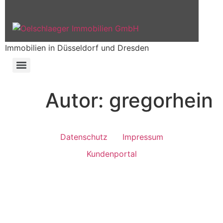
Immobilien in Düsseldorf und Dresden
Autor:
gregorhein
Datenschutz
Impressum
Kundenportal